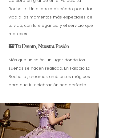
Celebra en grande en el Palacio La
Rochelle . Un espacio diseñado para dar
vida a los momentos más especiales de
tu vida, con la elegancia y el servicio que
mereces.
🏰 Tu Evento, Nuestra Pasión
Más que un salón, un lugar donde los
sueños se hacen realidad. En Palacio La
Rochelle , creamos ambientes mágicos
para que tu celebración sea perfecta.