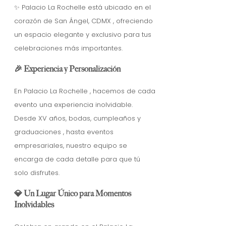
✨ Palacio La Rochelle está ubicado en el
corazón de San Ángel, CDMX , ofreciendo
un espacio elegante y exclusivo para tus
celebraciones más importantes.
🎉 Experiencia y Personalización
En Palacio La Rochelle , hacemos de cada
evento una experiencia inolvidable.
Desde XV años, bodas, cumpleaños y
graduaciones , hasta eventos
empresariales, nuestro equipo se
encarga de cada detalle para que tú
solo disfrutes.
💎 Un Lugar Único para Momentos
Inolvidables