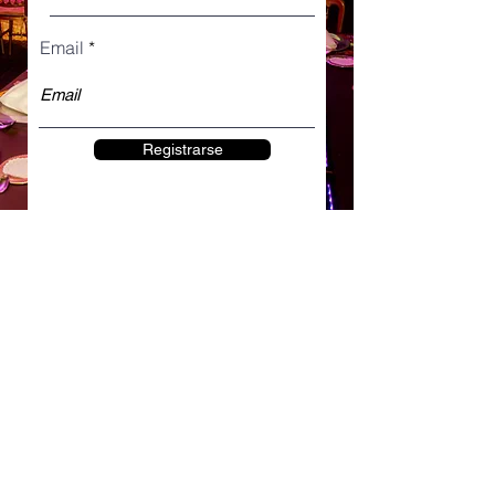
Email
Registrarse