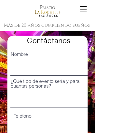
Más de 20 años cumpliendo sueños
Contáctanos
Nombre
¿Qué tipo de evento sería y para
cuantas personas?
Teléfono