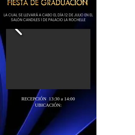
LA CUAL SE LLEVARÁ A CABO EL DÍA 12 DE JULIO EN EL
SALÓN CANDILES 1 DE PALACIO LA ROCHELLE
RECEPCIÓN 13:30 a 14:00
UBICACIÓN: