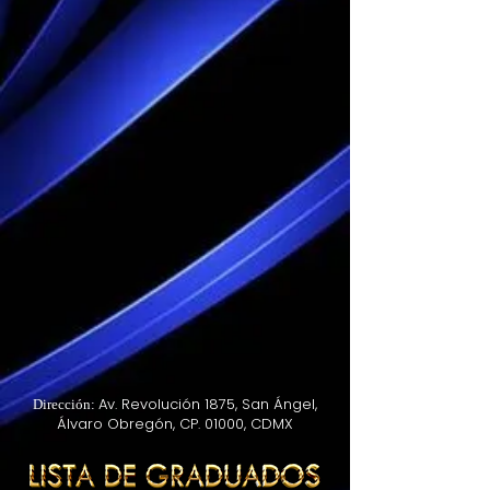
Av. Revolución 1875, San Ángel,
Dirección:
Álvaro Obregón, CP. 01000, CDMX